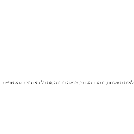
אים במושבות, ובמגזר הערבי, מכילה בתוכה את כל הארגונים המקצועיים