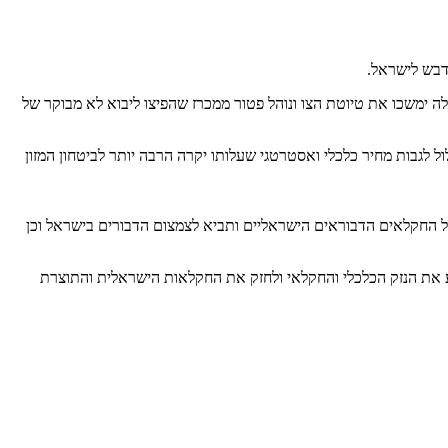
דבש לישראל.
 ימשכו את טיוטת הצו ונוהל פטור ממכרז שהפיצו ליבוא לא מבוקר של
לגבות מחיר כלכלי ואסטרטגי שעלותו יקרה הרבה יותר לביטחון המזון
ל החקלאים הדבוראים הישראליים ותביא לצמצום הדבורים בישראל וכן
וע את הנזק הכלכלי והחקלאי ולחזק את החקלאות הישראלית והתוצרת