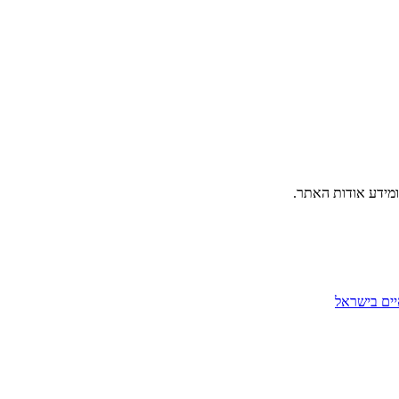
ומידע אודות האתר.
יים בישראל