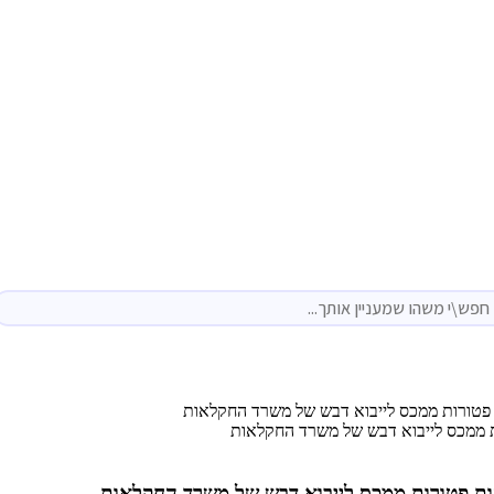
פטורות ממכס לייבוא דבש של משרד החקלאות
ת פטורות ממכס לייבוא דבש של משרד החקלאות