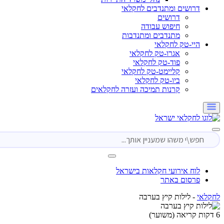
דרושים ומתנדבים לחקלאי
דרושים
חיפוש עבודה
מתנדבים ומתנדבות
היי-טק לחקלאי
אגרו-טק לחקלאי
פוד-טק לחקלאי
קליימט-טק לחקלאי
ביו-טק לחקלאי
קרנות תמיכה ועזרה לחקלאים
לוח אירועי חקלאות בישראל
פרסום באתר
י
-
לילות קיץ בערבה