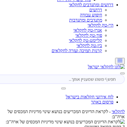
דרושים ומתנדבים לחקלאי
דרושים
חיפוש עבודה
מתנדבים ומתנדבות
היי-טק לחקלאי
אגרו-טק לחקלאי
פוד-טק לחקלאי
קליימט-טק לחקלאי
ביו-טק לחקלאי
קרנות תמיכה ועזרה לחקלאים
לוח אירועי חקלאות בישראל
פרסום באתר
י
-
לקראת הדיונים המכריעים בנושא שינוי מדיניות המכסים של
: