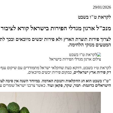
29/01/2026
לקראת ט"ו בשבט
מנכ"ל ארגון מגדלי הפירות בישראל קורא לציבור
לצרוך פירות תוצרת הארץ ולא פירות יבשים מיובאים ובכך לת
המטעים מנזקי הלחימה
.
צילום ארגון מגדלי הפירות בישראל
לקראת ט״ו בשבט, דווקא כעת שחקלאי ישראל מתמודדים עם שיקום ענף המ
רק פירות ארץ ישראליים
, במקום פירות יבשים מיובאים.
"ט"ו בשבט הוא חג החקלאות ותנובת האדמה
.
במיוחד השנה אין סיבה לצר
הישראלים כדוגמת- תמר, שקד, פקאן ועוד
. כאשר צרכני ישראל שומרים ע