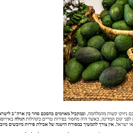
ם ניזוקו קשות מהמלחמה,
ובמקביל מאוימים בהסכם סחר בין ארה"ב לישרא
ני קום המדינה, כאשר היה מחסור בפירות טריים בקהילות
הגולה
באירופה 
אי ישראל,
אין צורך להמשיך במסורת הישנה של אכילת פירות מיובשים מיוב