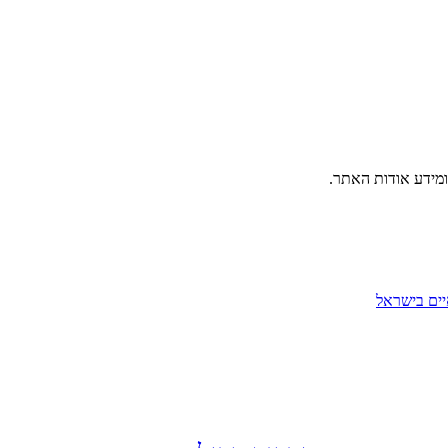
ומידע אודות האתר.
יים בישראל