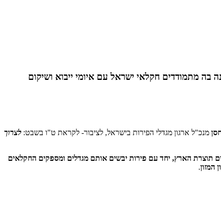
ה בה מתמודדים חקלאי ישראל עם איומי ייבוא ושיקום
חסן
מנכ"ל ארגון מגדלי הפירות בישראל, לציבור- לקראת ט"ו בשבט:
לצרוך
יים תוצרת הארץ, יחד עם פירות יבשים אותם מגדלים ומספקים החקלאים
 המזון
.