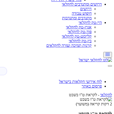
דרושים ומתנדבים לחקלאי
דרושים
חיפוש עבודה
מתנדבים ומתנדבות
היי-טק לחקלאי
אגרו-טק לחקלאי
פוד-טק לחקלאי
קליימט-טק לחקלאי
ביו-טק לחקלאי
קרנות תמיכה ועזרה לחקלאים
לוח אירועי חקלאות בישראל
פרסום באתר
לחקלאי
-
לקראת ט"ו בשבט
2 דקות קריאה (משוער)
לקראת ט"ו בשבט