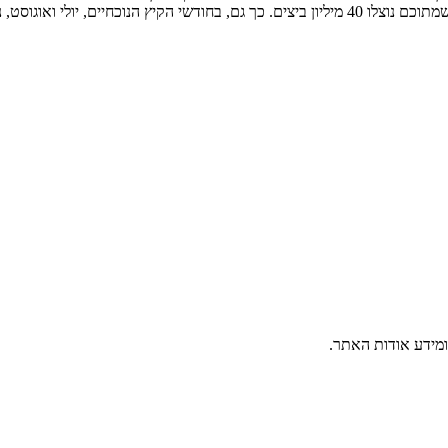
ומידע אודות האתר.