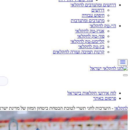
דרושים ומתנדבים לחקלאי
דרושים
חיפוש עבודה
מתנדבים ומתנדבות
היי-טק לחקלאי
אגרו-טק לחקלאי
פוד-טק לחקלאי
קליימט-טק לחקלאי
ביו-טק לחקלאי
קרנות תמיכה ועזרה לחקלאים
לוח אירועי חקלאות בישראל
פרסום באתר
לחקלאי
-
היערכות לחגי תשרי לטובת הבטחת ביטחון המזון של מדינת ישר