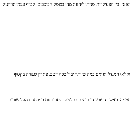
נאי. בין הפעילויות שניתן ליהנות מהן במשק הכוכבים: קטיף עצמי ופיקניק
לאי המגדל תותים כמה שיותר יבול ככה ייטב. פתרון לעזרה בקטיף
החממה. כאשר הפועל סוחב את הפלטה, היא נראת כמרחפת מעל שורות