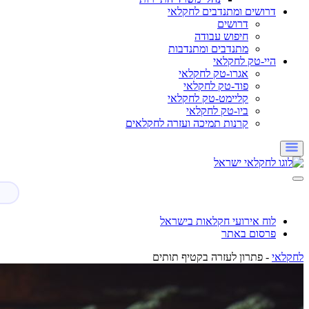
דרושים ומתנדבים לחקלאי
דרושים
חיפוש עבודה
מתנדבים ומתנדבות
היי-טק לחקלאי
אגרו-טק לחקלאי
פוד-טק לחקלאי
קליימט-טק לחקלאי
ביו-טק לחקלאי
קרנות תמיכה ועזרה לחקלאים
לוח אירועי חקלאות בישראל
פרסום באתר
לחקלאי
-
פתרון לעזרה בקטיף תותים