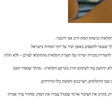
קלאות וביטחון המזון ח״כ אבי דיכטר.
ך שעשוי להשפיע באופן ישיר על יוקר המחיה בישראל.
 להסדרת מכירה ישירה של תוצרת חקלאית מהחקלאי לצרכן – ללא תלות
 לא תיחשב עוד לשימוש חורג בקרקע חקלאית – מהלך שמסיר חסם
 שבו החקלאים, הצרכנים והמשק כולו מרוויחים.
מקרב את הציבור אל מי שמגדל עבורו את המזון, ומחזיר ערך אמיתי