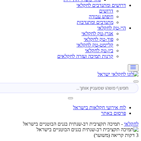
דרושים ומתנדבים לחקלאי
דרושים
חיפוש עבודה
מתנדבים ומתנדבות
היי-טק לחקלאי
אגרו-טק לחקלאי
פוד-טק לחקלאי
קליימט-טק לחקלאי
ביו-טק לחקלאי
קרנות תמיכה ועזרה לחקלאים
לוח אירועי חקלאות בישראל
פרסום באתר
י
-
תמיכה תקציבית רב-שנתית בגנים הבוטניים בישראל