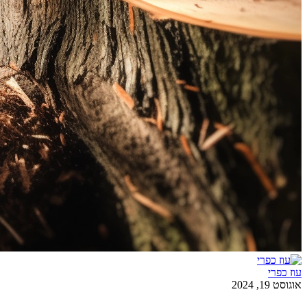
עוז כפרי
אוגוסט 19, 2024