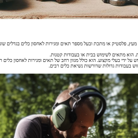
 מעץ, פלסטיק או מתכת ובעל מספר תאים ומגירות לאחסון כלים בגדלים שוני
ות. הוא מתאים לשימוש בבית או בעבודות קטנות.
 על ידי בעלי מקצוע. הוא כולל מגוון רחב של תאים ומגירות לאחסון כלים ר
מוש בעבודות גדולות שדורשות נשיאת כלים רבים.