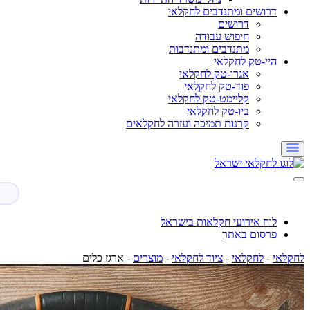
דרושים ומתנדבים לחקלאי
דרושים
חיפוש עבודה
מתנדבים ומתנדבות
היי-טק לחקלאי
אגרו-טק לחקלאי
פוד-טק לחקלאי
קליימט-טק לחקלאי
ביו-טק לחקלאי
קרנות תמיכה ועזרה לחקלאים
לוח אירועי חקלאות בישראל
פרסום באתר
לחקלאי
-
לחקלאי
-
ציוד לחקלאי
-
מוצרים
-
ארגז כלים