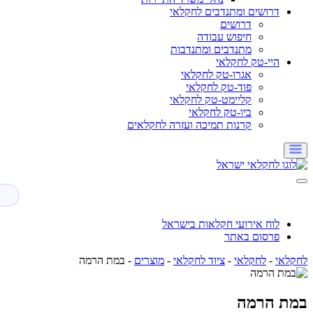
דרושים ומתנדבים לחקלאי
דרושים
חיפוש עבודה
מתנדבים ומתנדבות
היי-טק לחקלאי
אגרו-טק לחקלאי
פוד-טק לחקלאי
קליימט-טק לחקלאי
ביו-טק לחקלאי
קרנות תמיכה ועזרה לחקלאים
לוח אירועי חקלאות בישראל
פרסום באתר
לחקלאי
-
לחקלאי
-
ציוד לחקלאי
-
מוצרים
-
במת הרמה
במת הרמה