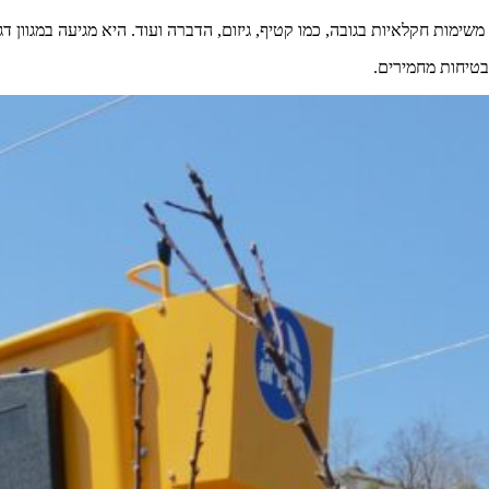
ות חקלאיות בגובה, כמו קטיף, גיזום, הדברה ועוד. היא מגיעה במגוון דגמים
בטיחות מחמירים.