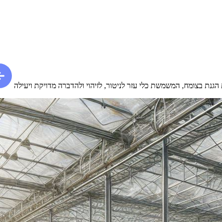
הגנת בצומח, המשמשת כלי עזר לניטור, לזיהוי ולהדברה מדויקת ויעילה