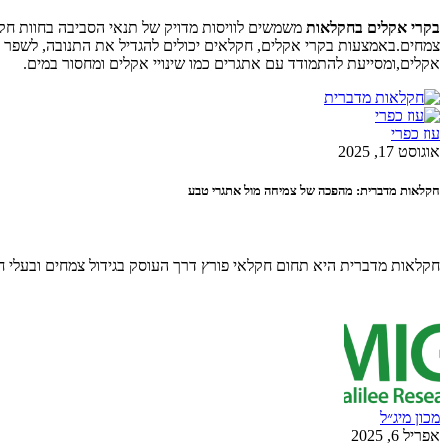
בקרי אקלים בחקלאות
משמשים לוויסות מדויק של תנאי הסביבה בחוות חקלא
צמחים.באמצעות בקרי אקלים, חקלאים יכולים להגדיל את התנובה, לשפר את 
אקלים,ומסייעת להתמודד עם אתגרים כמו שינויי אקלים ומחסור במים.
עוז כפרי
אוגוסט 17, 2025
חקלאות מדברית: מהפכה של צמיחה מול אתגרי טבע
חקלאות מדברית היא תחום חקלאי פורץ דרך העוסק בגידול צמחים ובעלי חי
מכון מיג״ל
אפריל 6, 2025