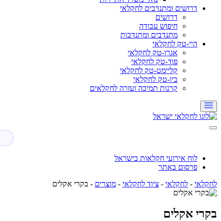
דרושים ומתנדבים לחקלאי
דרושים
חיפוש עבודה
מתנדבים ומתנדבות
היי-טק לחקלאי
אגרו-טק לחקלאי
פוד-טק לחקלאי
קליימט-טק לחקלאי
ביו-טק לחקלאי
קרנות תמיכה ועזרה לחקלאים
לוח אירועי חקלאות בישראל
פרסום באתר
לחקלאי
-
לחקלאי
-
ציוד לחקלאי
-
מוצרים
-
בקרי אקלים
בקרי אקלים