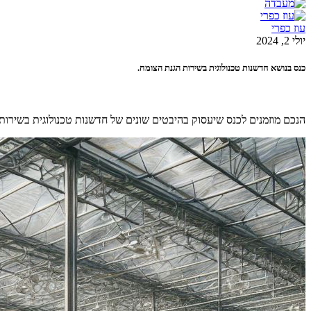
עוז כפרי
יולי 2, 2024
כנס בנושא חדשנות טכנולוגית בשירות הגנת הצומח.
הנכם מוזמנים לכנס שיעסוק בהיבטים שונים של חדשנות טכנולוגית בשירות 