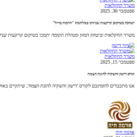
משרד החקלאות
ספטמבר 30, 2025
תמיכה בשיקום קרקעות שניזוקו במלחמת "חרבות ברזל"
משרד החקלאות וביטחון המזון ומנהלת תקומה יתמכו בשיקום קרקעות שניזוקו במל
משרד החקלאות
ספטמבר 15, 2025
קורס דישון והשקיה להזנת הצמח
אנו מתכבדים להזמינכם לקורס 'דישון והשקיה להזנת הצמח', שיתקיים באול
אדמה חיה