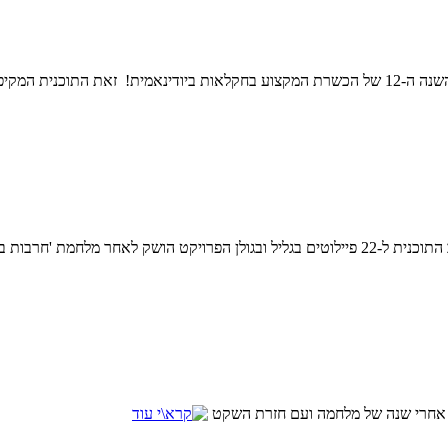
כנית המקיפה
ון אחרי שנה של מלחמה ועם חזרת השקט