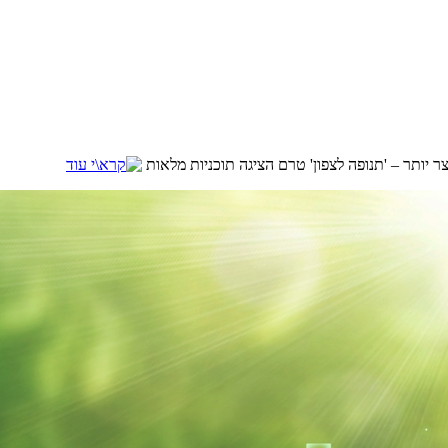
צר יותר – 'תנופה לצפון' טרם הציגה תוכניות מלאות