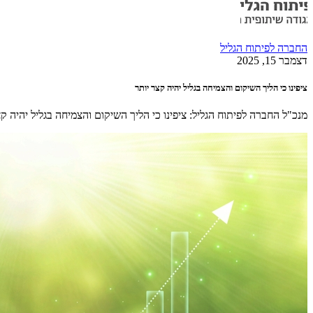
החברה לפיתוח הגליל
דצמבר 15, 2025
ציפינו כי הליך השיקום והצמיחה בגליל יהיה קצר יותר
מנכ"ל החברה לפיתוח הגליל: ציפינו כי הליך השיקום והצמיחה בגליל יהיה ק