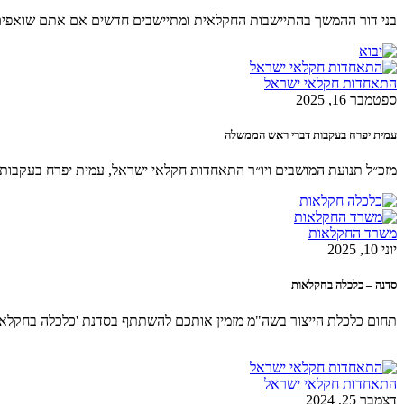
בני דור ההמשך בהתיישבות החקלאית ומתיישבים חדשים אם אתם שואפים
התאחדות חקלאי ישראל
ספטמבר 16, 2025
עמית יפרח בעקבות דברי ראש הממשלה
מזכ״ל תנועת המושבים ויו״ר התאחדות חקלאי ישראל, עמית יפרח בעקבות ד
משרד החקלאות
יוני 10, 2025
סדנה – כלכלה בחקלאות
תחום כלכלת הייצור בשה"מ מזמין אותכם להשתתף בסדנת 'כלכלה בחקלא
התאחדות חקלאי ישראל
דצמבר 25, 2024