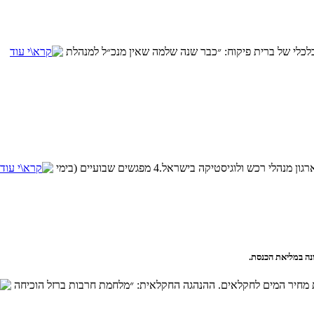
לכלי של ברית פיקוח: ״כבר שנה שלמה שאין מנכ״ל למנהלת
ולוגיסטיקה בישראל.4 מפגשים שבועיים (בימי
נה במליאת הכנסת.
מחיר המים לחקלאים. ההנהגה החקלאית: ״מלחמת חרבות ברזל הוכיחה