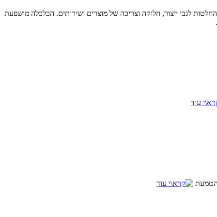
חלטות לגבי ייצור, חלוקה וצריכה של מוצרים ושירותים. הכלכלה מושפעת
והטמעת