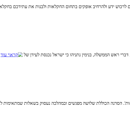
 לרכוש ידע ולהרחיב אופקים בתחום החקלאות ולבנות את עתידכם בחקלא
ברי ראש הממשלה, בנימין נתניהו כי ישראל נכנסת לעידן של
ות'. הסדנה הכוללת שלושה מפגשים ובמהלכה נעסוק בשאלות שמתאימות ל