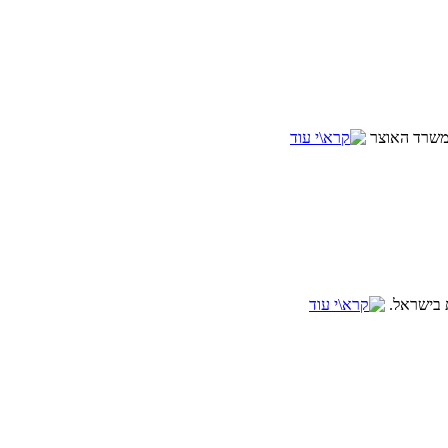
למשרד האוצר
ת בישראל.