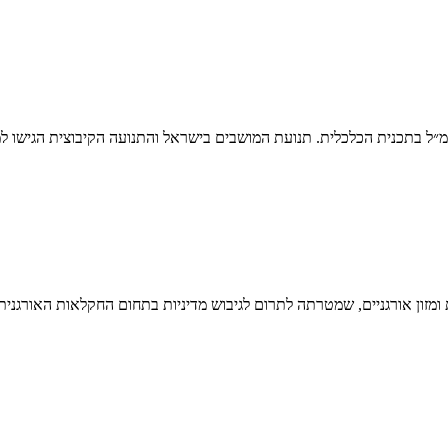
מ״ל בתכנית הכלכלית. תנועת המושבים בישראל והתנועה הקיבוצית הגישו 
מזון אורגניים, שמטרתה לתרום לגיבוש מדיניות בתחום החקלאות האורגני