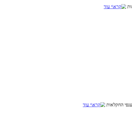
ות
ענפי החקלאות