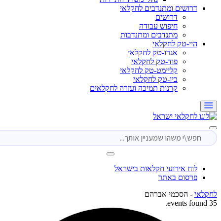
דרושים ומתנדבים לחקלאי
דרושים
חיפוש עבודה
מתנדבים ומתנדבות
היי-טק לחקלאי
אגרו-טק לחקלאי
פוד-טק לחקלאי
קליימט-טק לחקלאי
ביו-טק לחקלאי
קרנות תמיכה ועזרה לחקלאים
לוח אירועי חקלאות בישראל
פרסום באתר
י
-
הסכמי אברהם