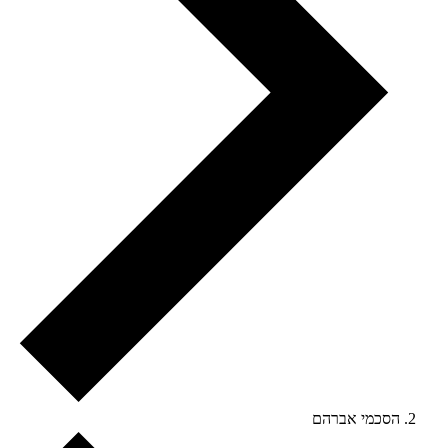
הסכמי אברהם