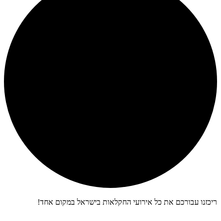
 עבורכם את כל אירועי החקלאות בישראל במקום אחד!