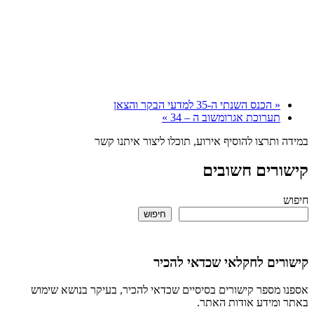
«
הכנס השנתי ה-35 למדעי הבקר והצאן
תערוכת אגרומשוב ה – 34
»
ותרצו להוסיף אירוע, תוכלו ליצור איתנו קשר
רים חשובים
חיפוש
ים לחקלאי שכדאי להכיר
מספר קישורים בסיסיים שכדאי להכיר, בעיקר בנושא שימוש
ומידע אודות האתר.