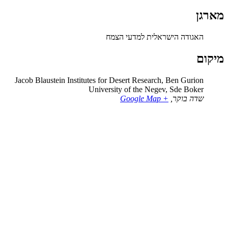
ן
האגודה הישראלית למדעי הצמח
ם
Jacob Blaustein Institutes for Desert Research, Ben Gurion
University of the Negev, Sde Boker
שדה בוקר
,
+ Google Map