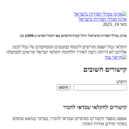
מגדלי הפירות בישראל
דלי הפירות בישראל: החל קטיף הדובדבן צפי היבול הארצי כ-4,000 טון
גבול הצפון מורשים לקטוף במטעים הממוקמים על גבול לבנון
 לא הייתה גישה לאורך הלחימה חקלאי ישראל קוראים לממשלה
רים חשובים
חיפוש
ים לחקלאי שכדאי להכיר
מספר קישורים בסיסיים שכדאי להכיר, בעיקר בנושא שימוש
ומידע אודות האתר.