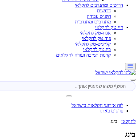
דרושים ומתנדבים לחקלאי
דרושים
חיפוש עבודה
מתנדבים ומתנדבות
היי-טק לחקלאי
אגרו-טק לחקלאי
פוד-טק לחקלאי
קליימט-טק לחקלאי
ביו-טק לחקלאי
קרנות תמיכה ועזרה לחקלאים
לוח אירועי חקלאות בישראל
פרסום באתר
י
-
בינג