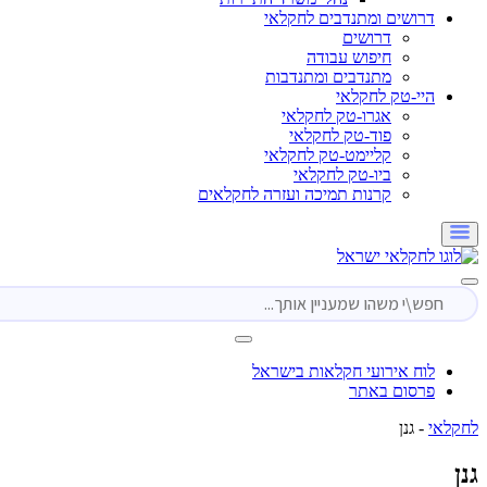
דרושים ומתנדבים לחקלאי
דרושים
חיפוש עבודה
מתנדבים ומתנדבות
היי-טק לחקלאי
אגרו-טק לחקלאי
פוד-טק לחקלאי
קליימט-טק לחקלאי
ביו-טק לחקלאי
קרנות תמיכה ועזרה לחקלאים
לוח אירועי חקלאות בישראל
פרסום באתר
י
-
גנן