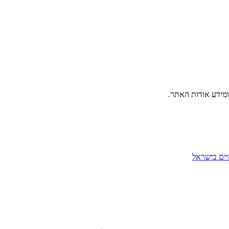
ומידע אודות האתר.
יים בישראל