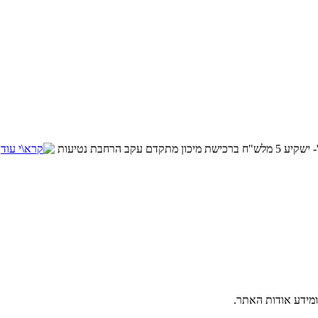
הרחבת נטיעות
ומידע אודות האתר.