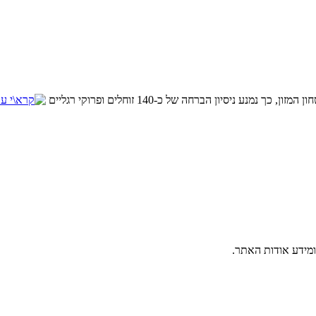
ניסיון הברחה של כ-140 זוחלים ופרוקי רגליים
ומידע אודות האתר.