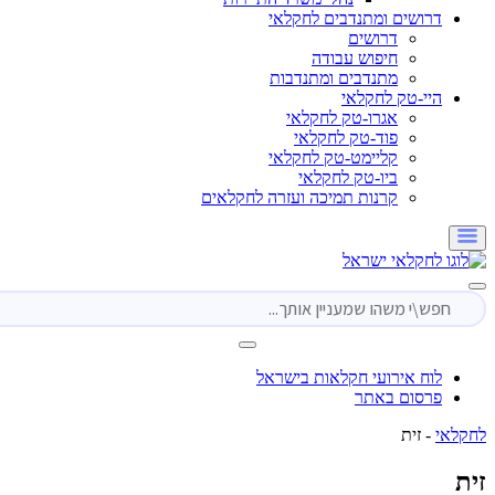
דרושים ומתנדבים לחקלאי
דרושים
חיפוש עבודה
מתנדבים ומתנדבות
היי-טק לחקלאי
אגרו-טק לחקלאי
פוד-טק לחקלאי
קליימט-טק לחקלאי
ביו-טק לחקלאי
קרנות תמיכה ועזרה לחקלאים
לוח אירועי חקלאות בישראל
פרסום באתר
י
-
זית