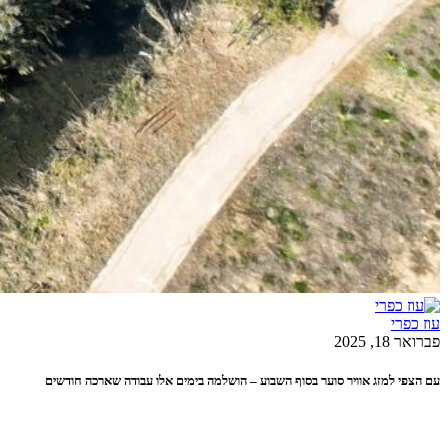
עוז כפרי
פברואר 18, 2025
עם הצפי למזג אוויר סוער בסוף השבוע – הושלמה בימים אלו עבודה שארכה חודשים