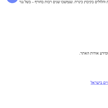
והלולים בקיבוץ כינרת .שנמשכו שנים רבות בחורף – בשל נגר
ומידע אודות האתר.
יים בישראל