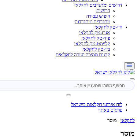
דרושים ומתנדבים לחקלאי
דרושים
חיפוש עבודה
מתנדבים ומתנדבות
היי-טק לחקלאי
אגרו-טק לחקלאי
פוד-טק לחקלאי
קליימט-טק לחקלאי
ביו-טק לחקלאי
קרנות תמיכה ועזרה לחקלאים
לוח אירועי חקלאות בישראל
פרסום באתר
י
-
מוסר