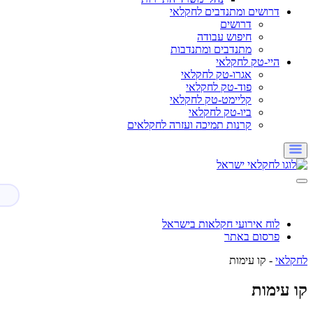
דרושים ומתנדבים לחקלאי
דרושים
חיפוש עבודה
מתנדבים ומתנדבות
היי-טק לחקלאי
אגרו-טק לחקלאי
פוד-טק לחקלאי
קליימט-טק לחקלאי
ביו-טק לחקלאי
קרנות תמיכה ועזרה לחקלאים
לוח אירועי חקלאות בישראל
פרסום באתר
לחקלאי
-
קו עימות
קו עימות