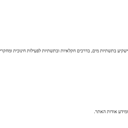
 ישקיע בתשתיות מים, בדרכים חקלאיות ובתשתיות לפעילות חינוכית ומחקרי
ומידע אודות האתר.