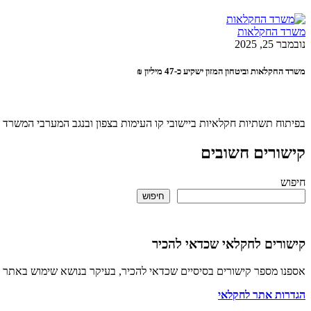
משרד החקלאות
נובמבר 25, 2025
משרד החקלאות וביטחון המזון ישקיע כ-47 מיליון ₪
בפיתוח תשתיות חקלאיות ביישובי קו העימות בצפון ובנגב המערבי המשרד
קישורים חשובים
חיפוש
חיפוש
קישורים לחקלאי שכדאי להכיר
אספנו מספר קישורים בסיסיים שכדאי להכיר, בעיקר בנושא שימוש באתר 
הגדרות אתר לחקלאי