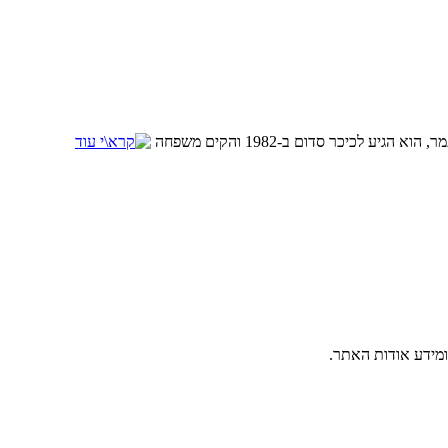
 לכיכר סדום ב-1982 והקים משפחה
ומידע אודות האתר.