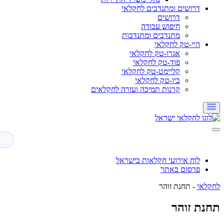
דרושים ומתנדבים לחקלאי
דרושים
חיפוש עבודה
מתנדבים ומתנדבות
היי-טק לחקלאי
אגרו-טק לחקלאי
פוד-טק לחקלאי
קליימט-טק לחקלאי
ביו-טק לחקלאי
קרנות תמיכה ועזרה לחקלאים
לוח אירועי חקלאות בישראל
פרסום באתר
לחקלאי
-
תחנת זוהר
תחנת זוהר