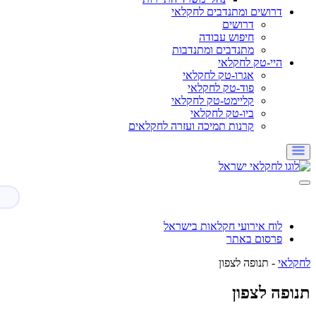
דרושים ומתנדבים לחקלאי
דרושים
חיפוש עבודה
מתנדבים ומתנדבות
היי-טק לחקלאי
אגרו-טק לחקלאי
פוד-טק לחקלאי
קליימט-טק לחקלאי
ביו-טק לחקלאי
קרנות תמיכה ועזרה לחקלאים
לוח אירועי חקלאות בישראל
פרסום באתר
לחקלאי
-
תנופה לצפון
תנופה לצפון