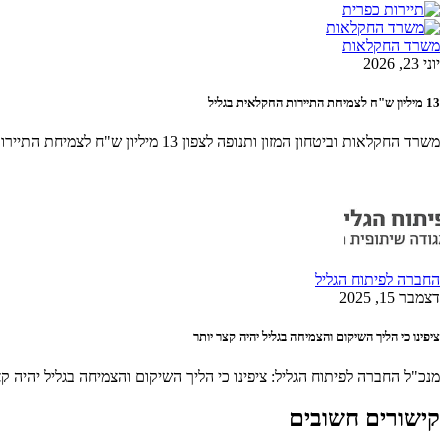
משרד החקלאות
יוני 23, 2026
13 מיליון ש"ח לצמיחת התיירות החקלאית בגליל
משרד החקלאות וביטחון המזון ותנופה לצפון 13 מיליון ש"ח לצמיחת התיירות החקלאית בגליל – בצעד נוסף ביישום פרק החקלאות, סביבה
החברה לפיתוח הגליל
דצמבר 15, 2025
ציפינו כי הליך השיקום והצמיחה בגליל יהיה קצר יותר
מנכ"ל החברה לפיתוח הגליל: ציפינו כי הליך השיקום והצמיחה בגליל יהיה ק
קישורים חשובים