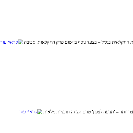
צר יותר – 'תנופה לצפון' טרם הציגה תוכניות מלאות